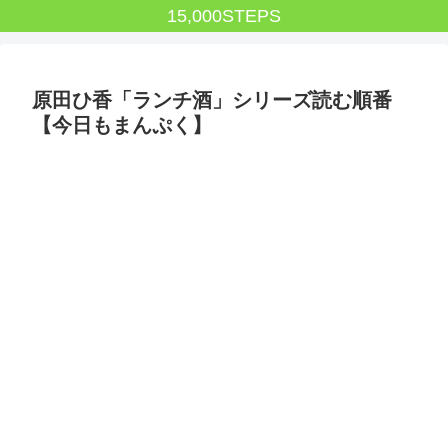
15,000STEPS
原田ひ香「ランチ酒」シリーズ読む順番
【今日もまんぷく】