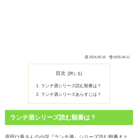
2024.05.10
2025.04.11
目次
ランチ酒シリーズ読む順番は？
ランチ酒シリーズあらすじは？
ランチ酒シリーズ読む順番は？
原田ひ香さんの小説『ランチ酒』シリーズ読む順番まと