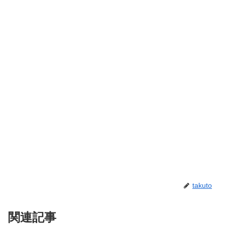
takuto
関連記事