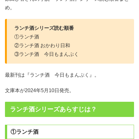
め。
ランチ酒シリーズ読む順番
①ランチ酒
②ランチ酒 おかわり日和
③ランチ酒 今日もまんぷく
最新刊は『ランチ酒 今日もまんぷく』。
文庫本が2024年5月10日発売。
ランチ酒シリーズあらすじは？
①ランチ酒