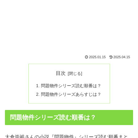
2025.01.15
2025.04.15
目次
問題物件シリーズ読む順番は？
問題物件シリーズあらすじは？
問題物件シリーズ読む順番は？
大倉崇裕さんの小説『問題物件』シリーズ読む順番まと