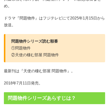
め。
ドラマ『問題物件』はフジテレビにて2025年1月15日から
放送。
問題物件シリーズ読む順番
①問題物件
②天使の棲む部屋 問題物件
最新刊は『天使の棲む部屋 問題物件』。
2018年7月11日発売。
問題物件シリーズあらすじは？