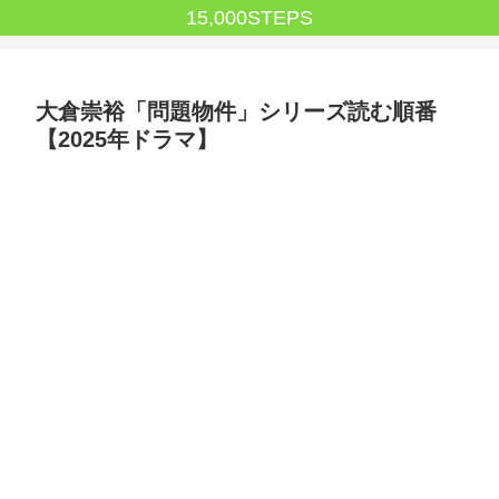
15,000STEPS
大倉崇裕「問題物件」シリーズ読む順番
【2025年ドラマ】