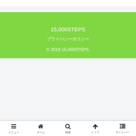
15,000STEPS
プライバシーポリシー
© 2019 15,000STEPS.
メニュー
ホーム
検索
トップ
サイドバー