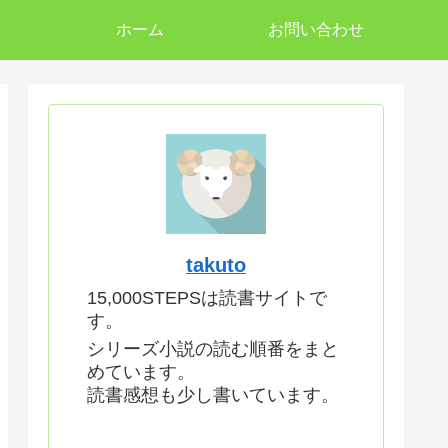
ホーム
お問い合わせ
takuto
15,000STEPSは読書サイトで
す。
シリーズ小説の読む順番をまと
めています。
読書感想も少し書いています。