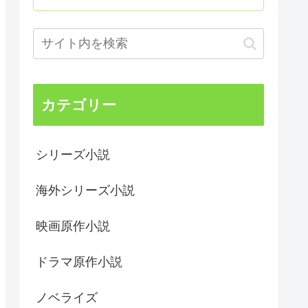
カテゴリー
シリーズ小説
海外シリーズ小説
映画原作小説
ドラマ原作小説
ノベライズ