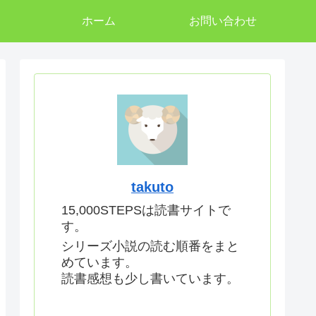
ホーム
お問い合わせ
takuto
15,000STEPSは読書サイトで
す。
シリーズ小説の読む順番をまと
めています。
読書感想も少し書いています。