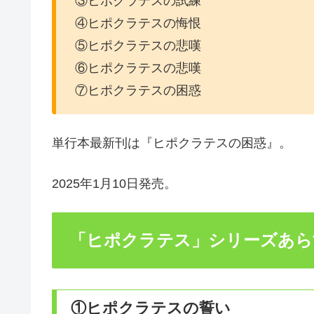
③ヒポクラテスの試練
④ヒポクラテスの悔恨
⑤ヒポクラテスの悲嘆
⑥ヒポクラテスの悲嘆
⑦ヒポクラテスの困惑
単行本最新刊は『ヒポクラテスの困惑』。
2025年1月10日発売。
「ヒポクラテス」シリーズあら
①ヒポクラテスの誓い