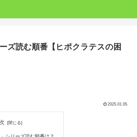
ーズ読む順番【ヒポクラテスの困
2025.01.05
次
ス」シリーズ読む順番は？