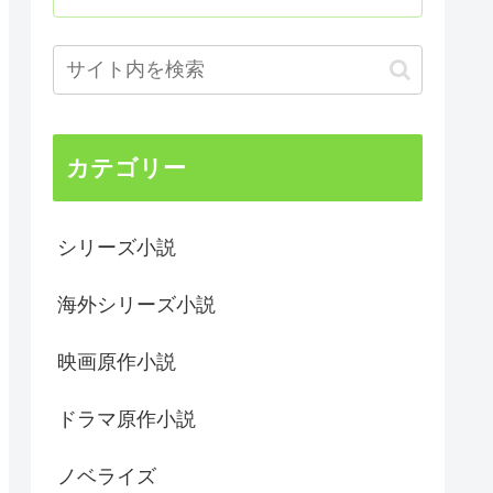
カテゴリー
シリーズ小説
海外シリーズ小説
映画原作小説
ドラマ原作小説
ノベライズ