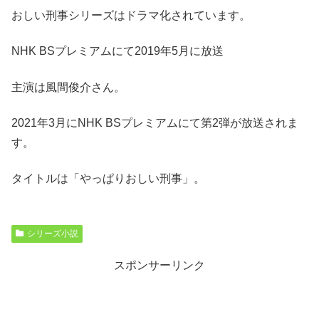
おしい刑事シリーズはドラマ化されています。
NHK BSプレミアムにて2019年5月に放送
主演は風間俊介さん。
2021年3月にNHK BSプレミアムにて第2弾が放送されま
す。
タイトルは「やっぱりおしい刑事」。
シリーズ小説
スポンサーリンク