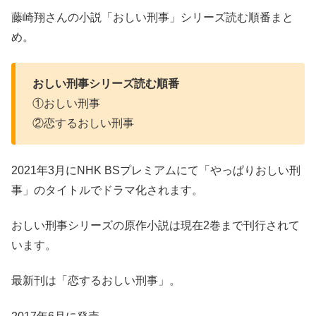
藤崎翔さんの小説「おしい刑事」シリーズ読む順番まと
め。
おしい刑事シリーズ読む順番
①おしい刑事
②恋するおしい刑事
2021年3月にNHK BSプレミアムにて「やっぱりおしい刑
事」のタイトルでドラマ化されます。
おしい刑事シリーズの原作小説は現在2巻まで刊行されて
います。
最新刊は「恋するおしい刑事」。