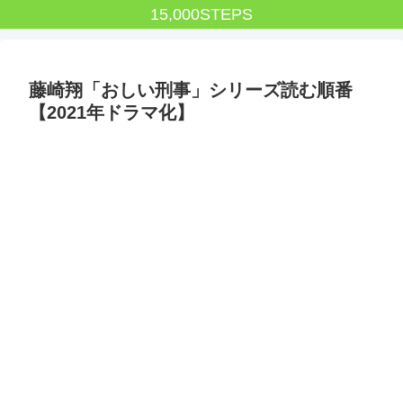
15,000STEPS
藤崎翔「おしい刑事」シリーズ読む順番
【2021年ドラマ化】