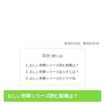
2021.01.01
2021.02.26
目次
おしい刑事シリーズ読む順番は？
おしい刑事シリーズあらすじは？
おしい刑事シリーズのドラマ化
おしい刑事シリーズ読む順番は？