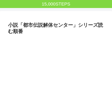
15,000STEPS
小説「都市伝説解体センター」シリーズ読
む順番