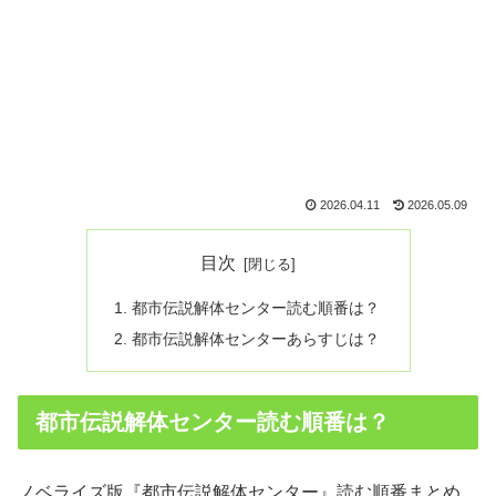
2026.04.11
2026.05.09
目次
都市伝説解体センター読む順番は？
都市伝説解体センターあらすじは？
都市伝説解体センター読む順番は？
ノベライズ版『都市伝説解体センター』読む順番まとめ。