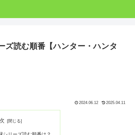
ーズ読む順番【ハンター・ハンタ
2024.06.12
2025.04.11
次
縁シリーズ読む順番は？