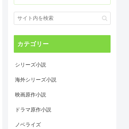
カテゴリー
シリーズ小説
海外シリーズ小説
映画原作小説
ドラマ原作小説
ノベライズ