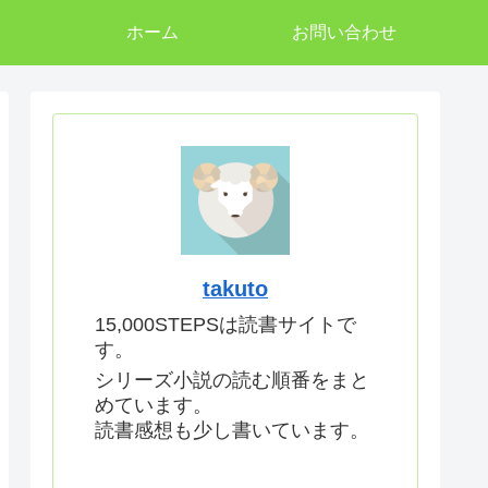
ホーム
お問い合わせ
takuto
15,000STEPSは読書サイトで
す。
シリーズ小説の読む順番をまと
めています。
読書感想も少し書いています。