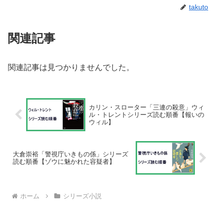
takuto
関連記事
関連記事は見つかりませんでした。
カリン・スローター「三連の殺意」ウィ
ル・トレントシリーズ読む順番【報いの
ウィル】
大倉崇裕「警視庁いきもの係」シリーズ
読む順番【ゾウに魅かれた容疑者】
ホーム
シリーズ小説