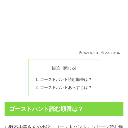
2021.07.04
2021.08.07
目次
ゴーストハント読む順番は？
ゴーストハントあらすじは？
ゴーストハント読む順番は？
小野不由美さんの小説「ゴーストハント」シリーズ読む順