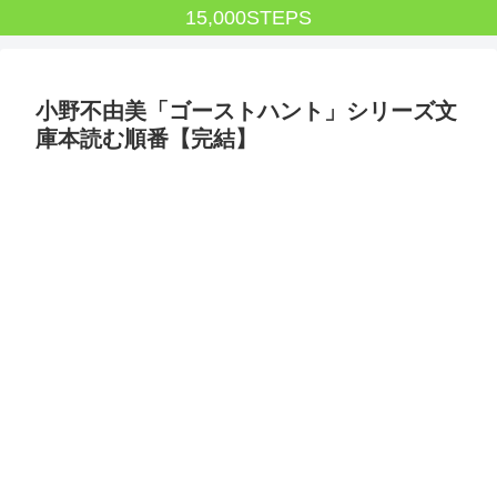
15,000STEPS
小野不由美「ゴーストハント」シリーズ文
庫本読む順番【完結】