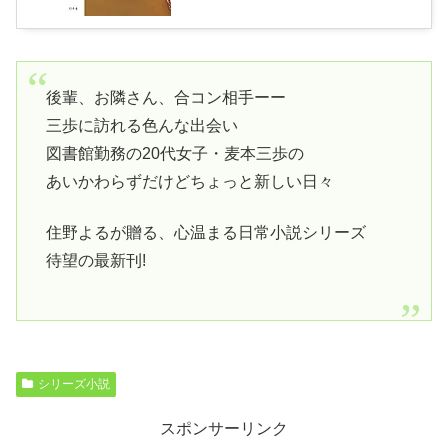
後輩、お隣さん、合コン相手ーー
三歩に訪れる色んな出会い
図書館勤務の20代女子・麦本三歩の
あいかわらずだけどちょっと新しい日々
住野よるが贈る、心温まる日常小説シリーズ
待望の最新刊!
シリーズ小説
スポンサーリンク