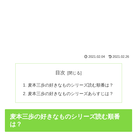
2021.02.04
2021.02.26
目次
麦本三歩の好きなものシリーズ読む順番は？
麦本三歩の好きなものシリーズあらすじは？
麦本三歩の好きなものシリーズ読む順番
は？