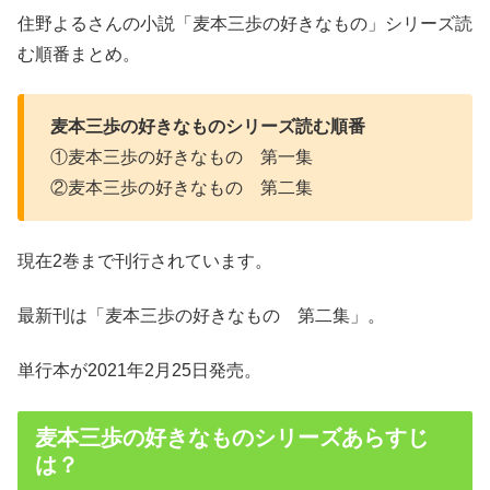
住野よるさんの小説「麦本三歩の好きなもの」シリーズ読
む順番まとめ。
麦本三歩の好きなものシリーズ読む順番
①麦本三歩の好きなもの 第一集
②麦本三歩の好きなもの 第二集
現在2巻まで刊行されています。
最新刊は「麦本三歩の好きなもの 第二集」。
単行本が2021年2月25日発売。
麦本三歩の好きなものシリーズあらすじ
は？