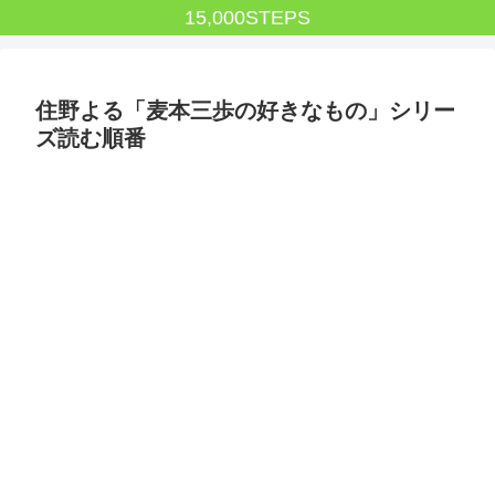
15,000STEPS
住野よる「麦本三歩の好きなもの」シリー
ズ読む順番