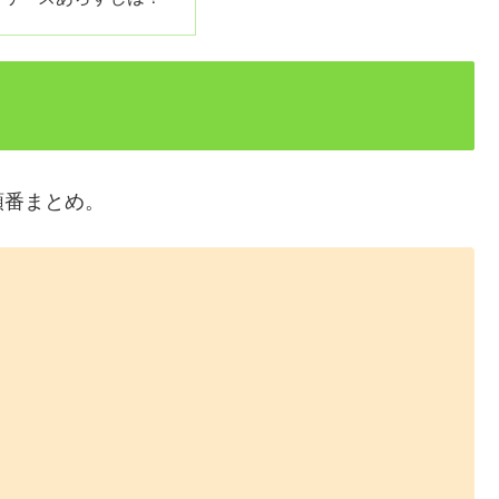
順番まとめ。