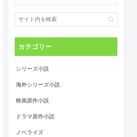
カテゴリー
シリーズ小説
海外シリーズ小説
映画原作小説
ドラマ原作小説
ノベライズ