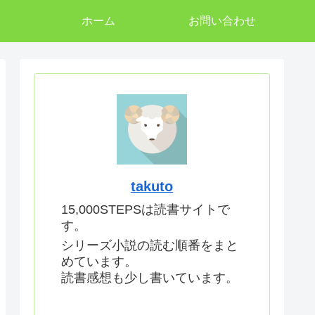
ホーム
お問い合わせ
takuto
15,000STEPSは読書サイトで
す。
シリーズ小説の読む順番をまと
めています。
読書感想も少し書いています。