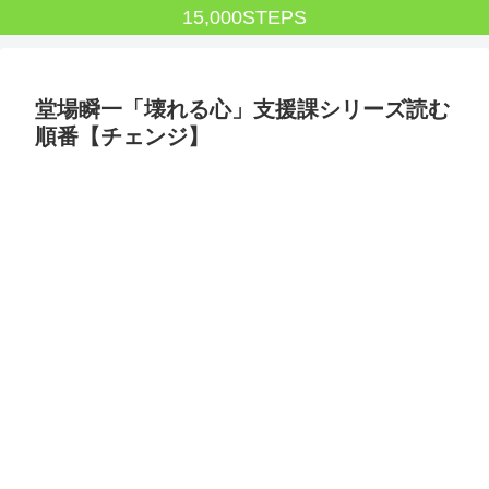
15,000STEPS
堂場瞬一「壊れる心」支援課シリーズ読む
順番【チェンジ】