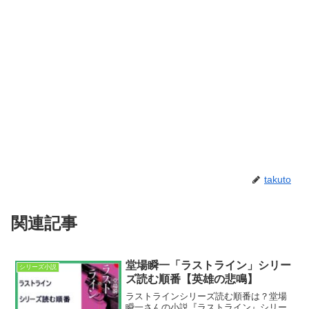
takuto
関連記事
堂場瞬一「ラストライン」シリー
シリーズ小説
ズ読む順番【英雄の悲鳴】
ラストラインシリーズ読む順番は？堂場
瞬一さんの小説『ラストライン』シリー