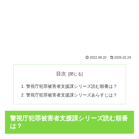
2022.08.20
2025.02.24
目次
警視庁犯罪被害者支援課シリーズ読む順番は？
警視庁犯罪被害者支援課シリーズあらすじは？
警視庁犯罪被害者支援課シリーズ読む順番
は？