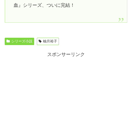
血』シリーズ、ついに完結！
シリーズ小説
柚月裕子
スポンサーリンク