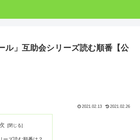
ール」互助会シリーズ読む順番【公
2021.02.13
2021.02.26
次
リーズ読む順番は？