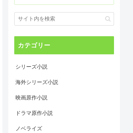
カテゴリー
シリーズ小説
海外シリーズ小説
映画原作小説
ドラマ原作小説
ノベライズ