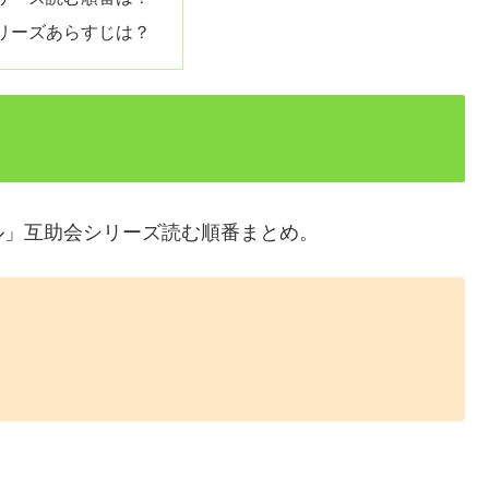
リーズあらすじは？
ル」互助会シリーズ読む順番まとめ。