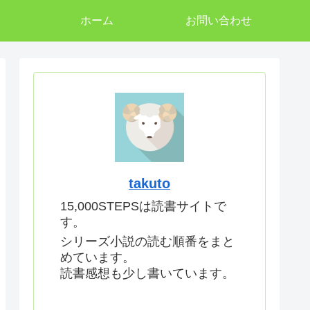
ホーム
お問い合わせ
takuto
15,000STEPSは読書サイトで
す。
シリーズ小説の読む順番をまと
めています。
読書感想も少し書いています。