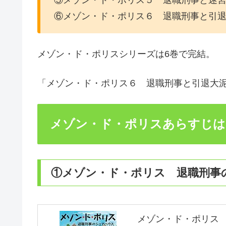
⑤メゾン・ド・ポリス５ 退職刑事と迷
⑥メゾン・ド・ポリス６ 退職刑事と引
メゾン・ド・ポリスシリーズは6巻で完結。
「メゾン・ド・ポリス６ 退職刑事と引退大泥棒
メゾン・ド・ポリスあらすじは
①メゾン・ド・ポリス 退職刑事
メゾン・ド・ポリス 