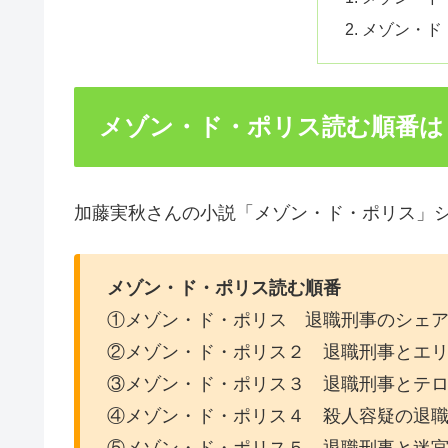
メゾン・ド
メゾン・ド・ポリス読む順番は
加藤実秋さんの小説「メゾン・ド・ポリス」
メゾン・ド・ポリス読む順番
①メゾン・ド・ポリス 退職刑事のシェ
②メゾン・ド・ポリス２ 退職刑事とエ
③メゾン・ド・ポリス３ 退職刑事とテ
④メゾン・ド・ポリス４ 殺人容疑の退