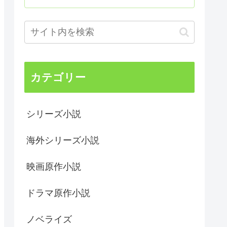
カテゴリー
シリーズ小説
海外シリーズ小説
映画原作小説
ドラマ原作小説
ノベライズ