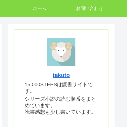
ホーム
お問い合わせ
takuto
15,000STEPSは読書サイトで
す。
シリーズ小説の読む順番をまと
めています。
読書感想も少し書いています。