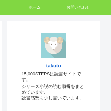
ホーム
お問い合わせ
takuto
15,000STEPSは読書サイトで
す。
シリーズ小説の読む順番をまと
めています。
読書感想も少し書いています。