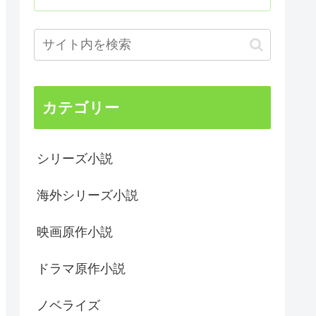
カテゴリー
シリーズ小説
海外シリーズ小説
映画原作小説
ドラマ原作小説
ノベライズ